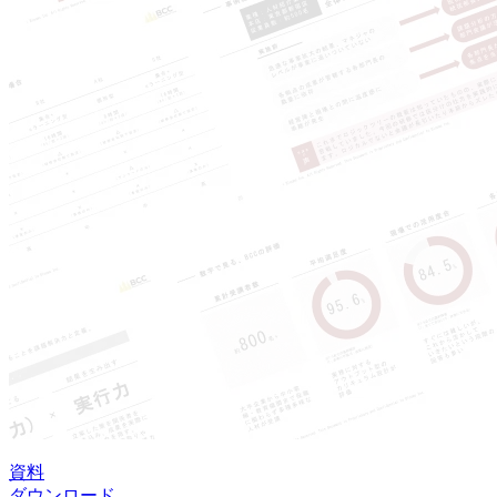
資料
ダウンロード