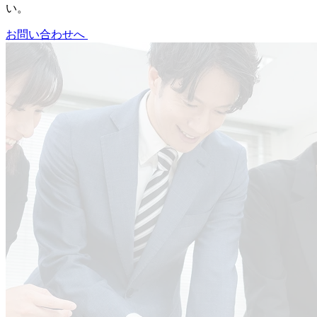
い。
お問い合わせへ