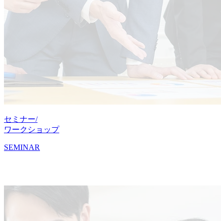
セミナー/
ワークショップ
SEMINAR