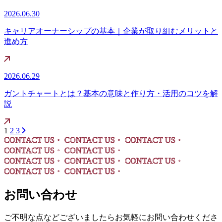
2026.06.30
キャリアオーナーシップの基本｜企業が取り組むメリットと
進め方
2026.06.29
ガントチャートとは？基本の意味と作り方・活用のコツを解
説
1
2
3
CONTACT US・
CONTACT US・
CONTACT US・
CONTACT US・
CONTACT US・
CONTACT US・
CONTACT US・
CONTACT US・
CONTACT US・
CONTACT US・
お問い合わせ
ご不明な点などございましたらお気軽にお問い合わせくださ