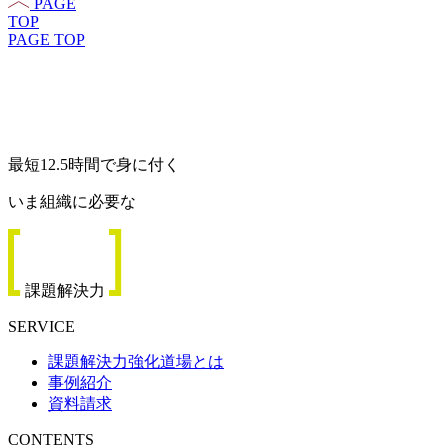
PAGE
TOP
PAGE TOP
最短12.5時間で身に付く
いま組織に必要な
課題解決力
SERVICE
課題解決力強化道場とは
事例紹介
資料請求
CONTENTS