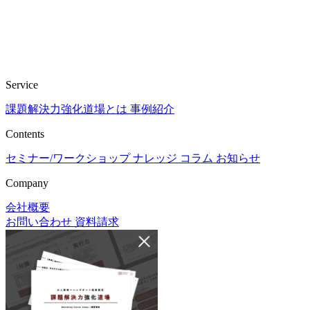
Service
課題解決力強化道場とは
事例紹介
Contents
セミナー/ワークショップ
ナレッジ
コラム
お知らせ
Company
会社概要
お問い合わせ
資料請求