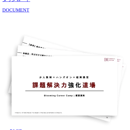
DOCUMENT