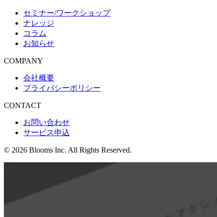
セミナー/
ワークショップ
ナレッジ
コラム
お知らせ
COMPANY
会社概要
プライバシーポリシー
CONTACT
お問い合わせ
サービス申込
© 2026 Blooms Inc. All Rights Reserved.