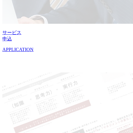
サービス
申込
APPLICATION