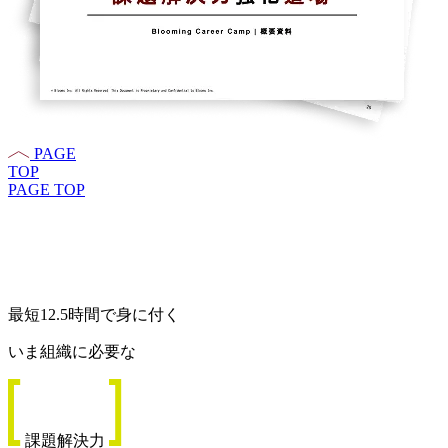
PAGE
TOP
PAGE TOP
最短12.5時間で身に付く
いま組織に必要な
課題解決力