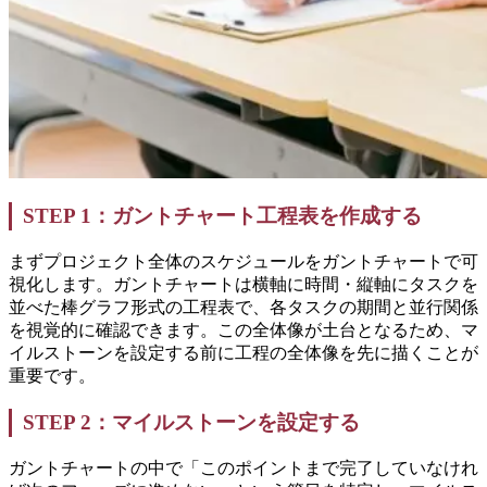
STEP 1：ガントチャート工程表を作成する
まずプロジェクト全体のスケジュールをガントチャートで可
視化します。ガントチャートは横軸に時間・縦軸にタスクを
並べた棒グラフ形式の工程表で、各タスクの期間と並行関係
を視覚的に確認できます。この全体像が土台となるため、マ
イルストーンを設定する前に工程の全体像を先に描くことが
重要です。
STEP 2：マイルストーンを設定する
ガントチャートの中で「このポイントまで完了していなけれ