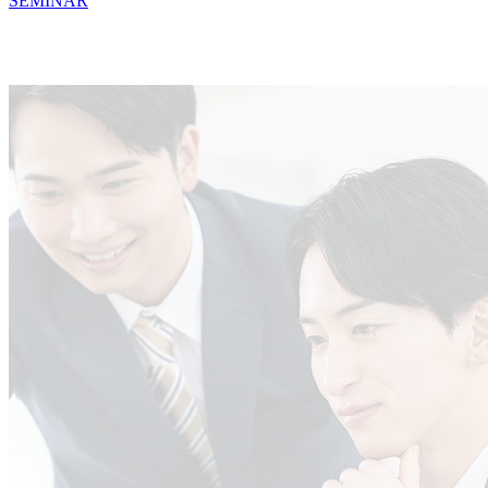
SEMINAR