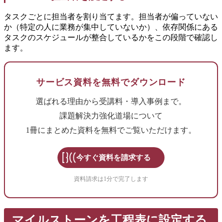
タスクごとに担当者を割り当てます。担当者が偏っていない
か（特定の人に業務が集中していないか）、依存関係にある
タスクのスケジュールが整合しているかをこの段階で確認し
ます。
サービス資料を無料でダウンロード
選ばれる理由から受講料・導入事例まで。
課題解決力強化道場について
1冊にまとめた資料を無料でご覧いただけます。
今すぐ資料を請求する
資料請求は1分で完了します
マイルストーンを工程表に設定する