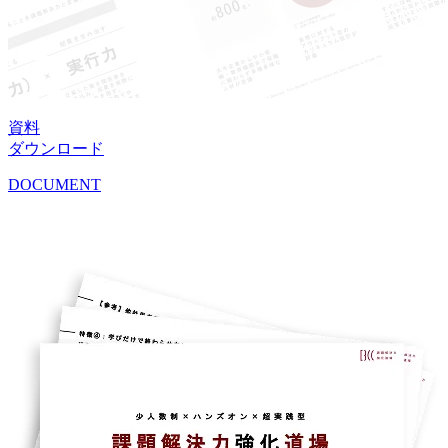
資料
ダウンロード
DOCUMENT