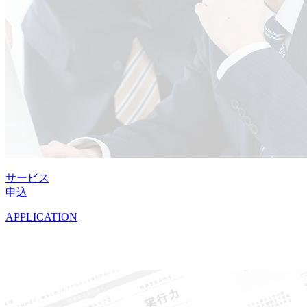
サービス
申込
APPLICATION