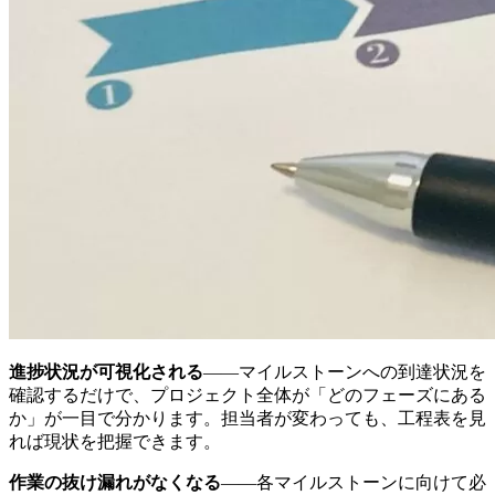
進捗状況が可視化される
——マイルストーンへの到達状況を
確認するだけで、プロジェクト全体が「どのフェーズにある
か」が一目で分かります。担当者が変わっても、工程表を見
れば現状を把握できます。
作業の抜け漏れがなくなる
——各マイルストーンに向けて必