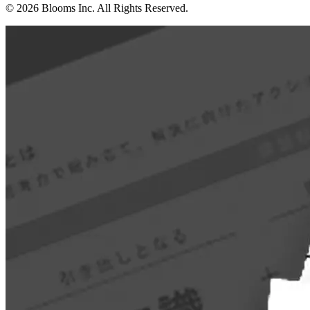
© 2026 Blooms Inc. All Rights Reserved.