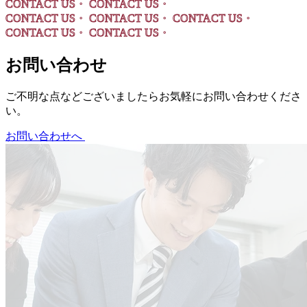
CONTACT US・
CONTACT US・
CONTACT US・
CONTACT US・
CONTACT US・
CONTACT US・
CONTACT US・
お問い合わせ
ご不明な点などございましたらお気軽にお問い合わせくださ
い。
お問い合わせへ