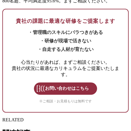
800名超、平均満足度95.6%。まずご相談ください。
貴社の課題に最適な研修をご提案します
・管理職のスキルにバラつきがある
・研修が現場で活きない
・自走する人材が育たない
心当たりがあれば、まずご相談ください。
貴社の状況に最適なカリキュラムをご提案いたしま
す。
お問い合わせはこちら
※ご相談・お見積もりは無料です
RELATED