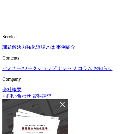
Service
課題解決力強化道場とは
事例紹介
Contents
セミナー/ワークショップ
ナレッジ
コラム
お知らせ
Company
会社概要
お問い合わせ
資料請求