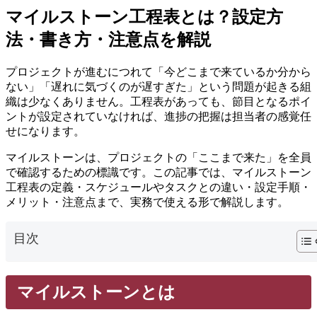
マイルストーン工程表とは？設定方
法・書き方・注意点を解説
プロジェクトが進むにつれて「今どこまで来ているか分から
ない」「遅れに気づくのが遅すぎた」という問題が起きる組
織は少なくありません。工程表があっても、節目となるポイ
ントが設定されていなければ、進捗の把握は担当者の感覚任
せになります。
マイルストーンは、プロジェクトの「ここまで来た」を全員
で確認するための標識です。この記事では、マイルストーン
工程表の定義・スケジュールやタスクとの違い・設定手順・
メリット・注意点まで、実務で使える形で解説します。
目次
マイルストーンとは