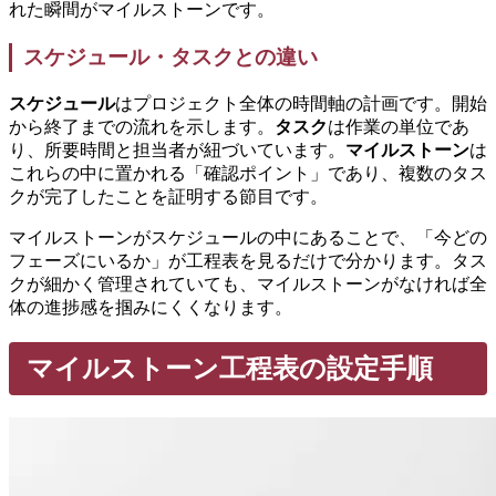
れた瞬間がマイルストーンです。
スケジュール・タスクとの違い
スケジュール
はプロジェクト全体の時間軸の計画です。開始
から終了までの流れを示します。
タスク
は作業の単位であ
り、所要時間と担当者が紐づいています。
マイルストーン
は
これらの中に置かれる「確認ポイント」であり、複数のタス
クが完了したことを証明する節目です。
マイルストーンがスケジュールの中にあることで、「今どの
フェーズにいるか」が工程表を見るだけで分かります。タス
クが細かく管理されていても、マイルストーンがなければ全
体の進捗感を掴みにくくなります。
マイルストーン工程表の設定手順