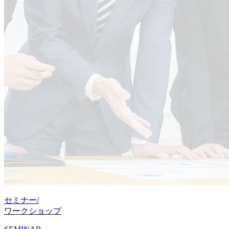
セミナー/
ワークショップ