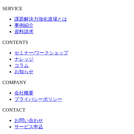
SERVICE
課題解決力強化道場とは
事例紹介
資料請求
CONTENTS
セミナー/
ワークショップ
ナレッジ
コラム
お知らせ
COMPANY
会社概要
プライバシーポリシー
CONTACT
お問い合わせ
サービス申込