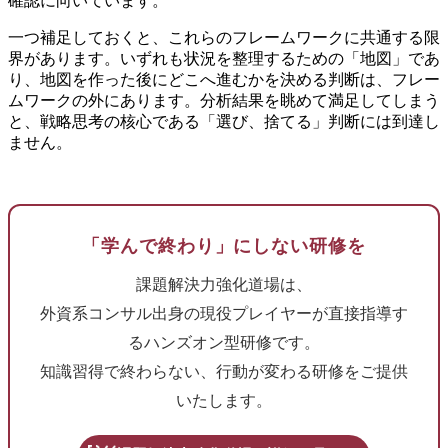
確認に向いています。
一つ補足しておくと、これらのフレームワークに共通する限
界があります。いずれも状況を整理するための「地図」であ
り、地図を作った後にどこへ進むかを決める判断は、フレー
ムワークの外にあります。分析結果を眺めて満足してしまう
と、戦略思考の核心である「選び、捨てる」判断には到達し
ません。
「学んで終わり」にしない研修を
課題解決力強化道場は、
外資系コンサル出身の現役プレイヤーが直接指導す
るハンズオン型研修です。
知識習得で終わらない、行動が変わる研修をご提供
いたします。