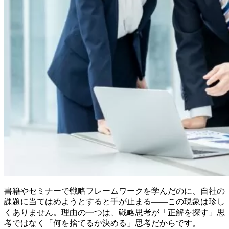
書籍やセミナーで戦略フレームワークを学んだのに、自社の
課題に当てはめようとすると手が止まる——この現象は珍し
くありません。理由の一つは、戦略思考が「正解を探す」思
考ではなく「何を捨てるか決める」思考だからです。