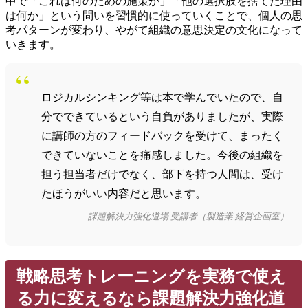
中で「これは何のための施策か」「他の選択肢を捨てた理由
は何か」という問いを習慣的に使っていくことで、個人の思
考パターンが変わり、やがて組織の意思決定の文化になって
いきます。
“
ロジカルシンキング等は本で学んでいたので、自
分でできているという自負がありましたが、実際
に講師の方のフィードバックを受けて、まったく
できていないことを痛感しました。今後の組織を
担う担当者だけでなく、部下を持つ人間は、受け
たほうがいい内容だと思います。
― 課題解決力強化道場 受講者（製造業 経営企画室）
戦略思考トレーニングを実務で使え
る力に変えるなら課題解決力強化道