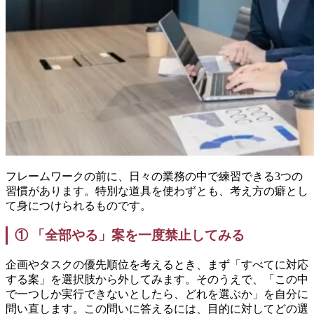
フレームワークの前に、日々の業務の中で練習できる3つの
習慣があります。特別な道具を使わずとも、考え方の癖とし
て身につけられるものです。
① 「全部やる」案を一度禁止してみる
企画やタスクの優先順位を考えるとき、まず「すべてに対応
する案」を選択肢から外してみます。そのうえで、「この中
で一つしか実行できないとしたら、どれを選ぶか」を自分に
問い直します。この問いに答えるには、目的に対してどの選