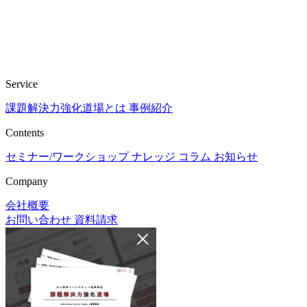
Service
課題解決力強化道場とは
事例紹介
Contents
セミナー/ワークショップ
ナレッジ
コラム
お知らせ
Company
会社概要
お問い合わせ
資料請求