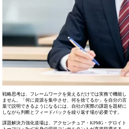
戦略思考は、フレームワークを覚えるだけでは実務で機能し
ません。「何に資源を集中させ、何を捨てるか」を自分の言
葉で説明できるようになるには、自社の実際の課題を題材に
しながら判断とフィードバックを繰り返す場が必要です。
課題解決力強化道場は、アクセンチュア・KPMG・デロイト
トーマツ・PwC出身の現役コンサルタントが直接指導する、