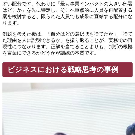
すい配分です。代わりに「最も事業インパクトの大きい部署
はどこか」を先に特定し、そこへ重点的に人員を再配置する
案を検討すると、限られた人員でも成果に直結する配分にな
ります。
例題を考えた後は、「自分はどの選択肢を捨てたか」「捨て
た理由を人に説明できるか」を振り返ることが、実務での再
現性につながります。正解を当てることよりも、判断の根拠
を言葉にできるかどうかが訓練の本質です。
ビジネスにおける戦略思考の事例