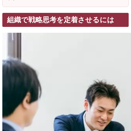
組織で戦略思考を定着させるには