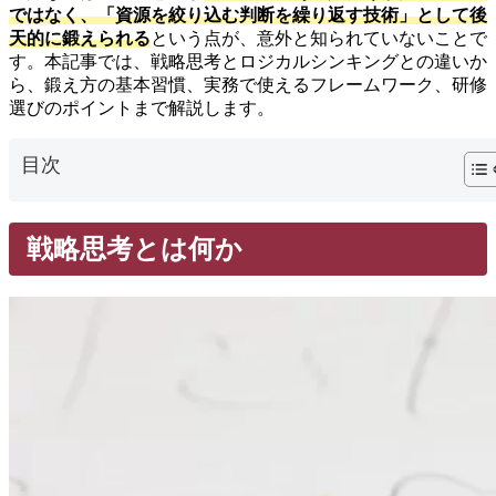
ではなく、「資源を絞り込む判断を繰り返す技術」として後
天的に鍛えられる
という点が、意外と知られていないことで
す。本記事では、戦略思考とロジカルシンキングとの違いか
ら、鍛え方の基本習慣、実務で使えるフレームワーク、研修
選びのポイントまで解説します。
目次
戦略思考とは何か