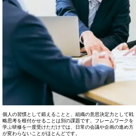
個人の習慣として鍛えることと、組織の意思決定力として戦
略思考を根付かせることは別の課題です。フレームワークを
学ぶ研修を一度受けただけでは、日常の会議や企画の進め方
が変わらないことがほとんどです。