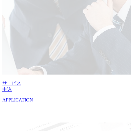
サービス
申込
APPLICATION