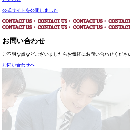
公式サイトを公開しました
CONTACT US・
CONTACT US・
CONTACT US・
CONTAC
CONTACT US・
CONTACT US・
CONTACT US・
CONTAC
お問い合わせ
ご不明な点などございましたらお気軽にお問い合わせくださ
お問い合わせへ