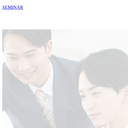
SEMINAR