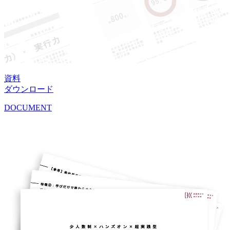
資料
ダウンロード
DOCUMENT