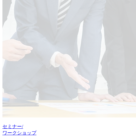
セミナー/
ワークショップ